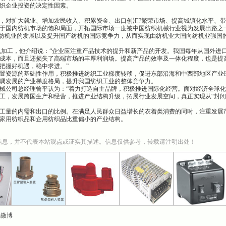
织企业投资的决定性因素。
对扩大就业、增加农民收入、积累资金、出口创汇?繁荣市场、提高城镇化水平、带
于国内纺机市场的饱和局面，开拓国际市场一度被中国纺织机械行业视为发展出路之
产纺机业的发展以及提升国产纺机的国际竞争力，从而实现由纺机业大国向纺机业强国
加工，他介绍说：“企业应注重产品技术的提升和新产品的开发。我国每年从国外进
成本，而且还损失了高端市场的丰厚利润场。提高产品的效率及一体化程度，也是提
把握好机遇，稳中求进。”
资源的基础性作用，积极推进纺织工业梯度转移，促进东部沿海和中西部地区产业
调发展的产业梯度格局，提升我国纺织工业的整体竞争力。
公司总经理曾平认为：“着力打造自主品牌，积极推进国际化经营。面对经济全球化
工，发展跨国生产和经营，推进产业结构升级，拓展行业发展空间，真正实现从“封
量的内需和出口的比例。在满足人民群众日益增长的衣着类消费的同时，注重发展
家用纺织品和企用纺织品比重偏小的产业结构。
信息，并不代表本站观点或证实其描述。信息仅供参考，转载请注明出处！
讯微博