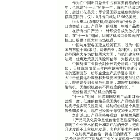
作为在中国出口总量中占有重要份额的传统优
年，也就是“十一五”的第一年，纺机产品出口突
长，超过15亿美元；尽管受国际金融危机影响，20
额再度回升，仅1-10月出口就达13.96亿美
恒天重工(原郑纺机)副总经理蒙?分析说：“
口也突破了出口产品单一的瓶颈，朝着产品类
在所有出口产品中，针织设备成为放机行业
局。在“十一五”期间，我国纺机出口最显著
机出口提供了巨大的市场机遇。
中国与东盟各国建立经贸联系，既为中国纺机
国与东盟十国(印尼，马来西亚，菲律宾，新
这些国家大多为纺机需求大国，与他们建立联
法规，优惠政策及其风险评估等，为投资方提
中国纺织工业协会副会长高分析说：“越来
如： 天虹纺织 集团三年内在越南共投资建
济的逐渐复苏，纺织企业生产态势逐步回升，
大冲击使得这种调整和升级要求变得更加迫切
此，即使是受到金融危机影响，2009年我
络筒机、无梭织机都有不同程度的增长。”
低价格困扰??纺机业的弊端
“十一五”期间，尽管我国纺机产品出口额呈
曾经一度，低廉的价格是我国纺机产品抢占国
纺机行业实现良性发展。棉纺细纱机是个典型
售价90多美元，现在已经降至每锭50美元左右
之所以出口产品价格每况愈下的尴尬局面
1.产品同质化竞争是低价销售恶性循环的主
影响了企业技术的提升和新产品的开发，进而
升速度跟不上主机的发展，客户所要求的许多
2.在纺机产品价格一路走低的情况下，金属
花 价格居高不下对纺机工业的发展也有一定