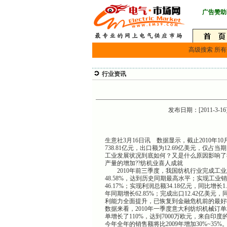
广告赞助
高级搜索
所有
行业资讯
发布日期：[2011-3-1
生意社3月16日讯 数据显示，截止2010年1
738.81亿元，出口额为12.69亿美元，仅占
工业发展状况到底如何？又是什么原因影响了
产量的增加??纺机业喜人成就
2010年前三季度，我国纺机行业完成工业总产
48.58%，达到历史同期最高水平；实现工业销
46.17%；实现利润总额34.18亿元，同比增长1
年同期增长62.85%；完成出口12.42亿美元，
利能力全面提升，已恢复到金融危机前的最好状
数据来看，2010年一季度意大利纺织机械订单
单增长了110%，达到7000万欧元，来自印
今年全年的销售额将比2009年增加30%~35%