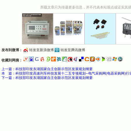
所载文章只为传递更多信息，并不代表本站观点或证实其
发布到微博：
转发至新浪微博
转发至腾讯微博
收藏到网摘：
上一篇：
科技部印发东湖国家自主创新示范区发展规划纲要
本 篇：科技部印发高速列车科技发展十二五专项规划─电气采购网(电器采购网)行
下一篇：
科技部印发东湖国家自主创新示范区发展规划纲要